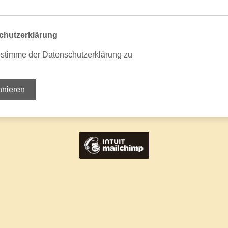
chutzerklärung
 stimme der Datenschutzerklärung zu